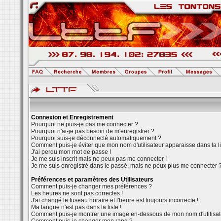
Connexion et Enregistrement
Pourquoi ne puis-je pas me connecter ?
Pourquoi n'ai-je pas besoin de m'enregistrer ?
Pourquoi suis-je déconnecté automatiquement ?
Comment puis-je éviter que mon nom d'utilisateur apparaisse dans la lis
J'ai perdu mon mot de passe !
Je me suis inscrit mais ne peux pas me connecter !
Je me suis enregistré dans le passé, mais ne peux plus me connecter ?
Préférences et paramètres des Utilisateurs
Comment puis-je changer mes préférences ?
Les heures ne sont pas correctes !
J'ai changé le fuseau horaire et l'heure est toujours incorrecte !
Ma langue n'est pas dans la liste !
Comment puis-je montrer une image en-dessous de mon nom d'utilisat