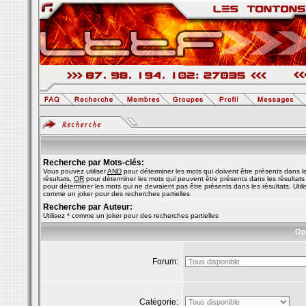
Recherche par Mots-clés:
Vous pouvez utiliser
AND
pour déterminer les mots qui doivent être présents dans l
résultats,
OR
pour déterminer les mots qui peuvent être présents dans les résultats
pour déterminer les mots qui ne devraient pas être présents dans les résultats. Utili
comme un joker pour des recherches partielles
Recherche par Auteur:
Utilisez * comme un joker pour des recherches partielles
Op
Forum:
Catégorie: