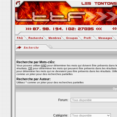
Recherche par Mots-clés:
Vous pouvez utiliser
AND
pour déterminer les mots qui doivent être présents dans l
résultats,
OR
pour déterminer les mots qui peuvent être présents dans les résultats
pour déterminer les mots qui ne devraient pas être présents dans les résultats. Utili
comme un joker pour des recherches partielles
Recherche par Auteur:
Utilisez * comme un joker pour des recherches partielles
Op
Forum:
Catégorie: