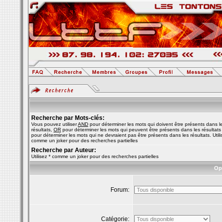
Recherche par Mots-clés:
Vous pouvez utiliser
AND
pour déterminer les mots qui doivent être présents dans l
résultats,
OR
pour déterminer les mots qui peuvent être présents dans les résultats
pour déterminer les mots qui ne devraient pas être présents dans les résultats. Utili
comme un joker pour des recherches partielles
Recherche par Auteur:
Utilisez * comme un joker pour des recherches partielles
Op
Forum:
Catégorie: