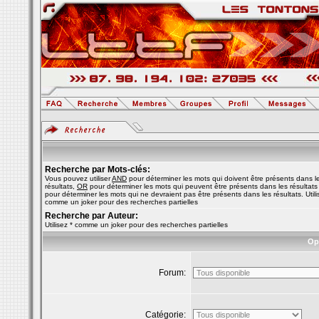
Recherche par Mots-clés:
Vous pouvez utiliser
AND
pour déterminer les mots qui doivent être présents dans l
résultats,
OR
pour déterminer les mots qui peuvent être présents dans les résultats
pour déterminer les mots qui ne devraient pas être présents dans les résultats. Utili
comme un joker pour des recherches partielles
Recherche par Auteur:
Utilisez * comme un joker pour des recherches partielles
Op
Forum:
Catégorie: