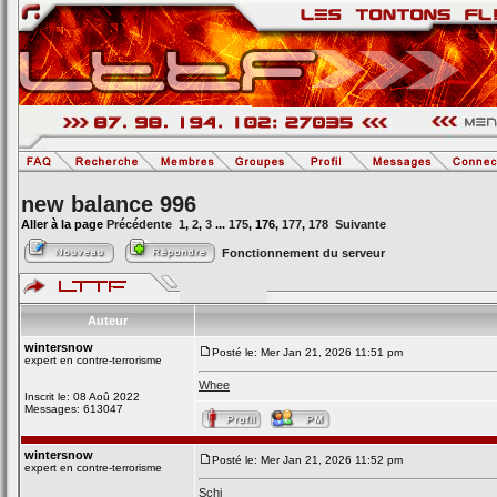
new balance 996
Aller à la page
Précédente
1
,
2
,
3
...
175
,
176
,
177
,
178
Suivante
Fonctionnement du serveur
Auteur
wintersnow
Posté le: Mer Jan 21, 2026 11:51 pm
expert en contre-terrorisme
Whee
Inscrit le: 08 Aoû 2022
Messages: 613047
wintersnow
Posté le: Mer Jan 21, 2026 11:52 pm
expert en contre-terrorisme
Schi