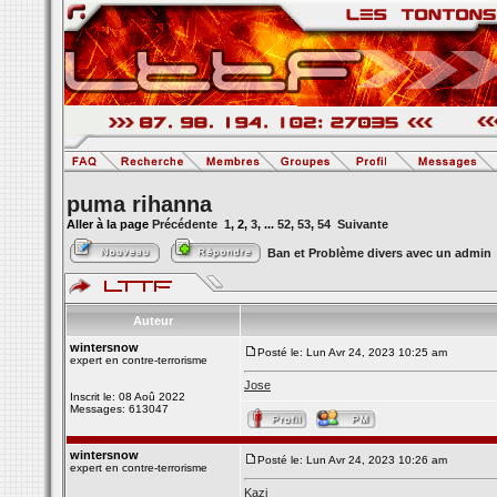
puma rihanna
Aller à la page
Précédente
1
,
2
,
3
, ...
52
,
53
,
54
Suivante
Ban et Problème divers avec un admin
Auteur
wintersnow
Posté le: Lun Avr 24, 2023 10:25 am
expert en contre-terrorisme
Jose
Inscrit le: 08 Aoû 2022
Messages: 613047
wintersnow
Posté le: Lun Avr 24, 2023 10:26 am
expert en contre-terrorisme
Kazi