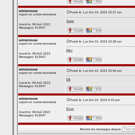
wintersnow
Posté le: Lun Avr 24, 2023 10:37 am
expert en contre-terrorisme
Supe
Inscrit le: 08 Aoû 2022
Messages: 613047
wintersnow
Posté le: Lun Avr 24, 2023 10:38 am
expert en contre-terrorisme
Micr
Inscrit le: 08 Aoû 2022
Messages: 613047
wintersnow
Posté le: Lun Avr 24, 2023 10:39 am
expert en contre-terrorisme
Elli
Inscrit le: 08 Aoû 2022
Messages: 613047
wintersnow
Posté le: Lun Avr 24, 2023 6:43 pm
expert en contre-terrorisme
Econ
Inscrit le: 08 Aoû 2022
Messages: 613047
Montrer les messages depuis: